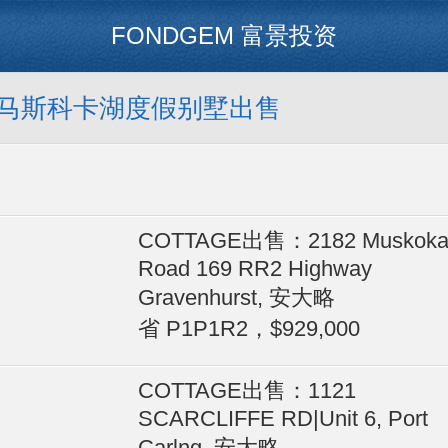
FONDGEM 富景投资
马斯科卡湖度假别墅出售
COTTAGE出售：2182 Muskok
Road 169 RR2 Highway
Gravenhurst, 安大略
省 P1P1R2，$929,000
COTTAGE出售：1121
SCARCLIFFE RD|Unit 6, Port
Carlng, 安大略